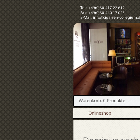
Warenkorb: 0 Produkte
Onlineshop