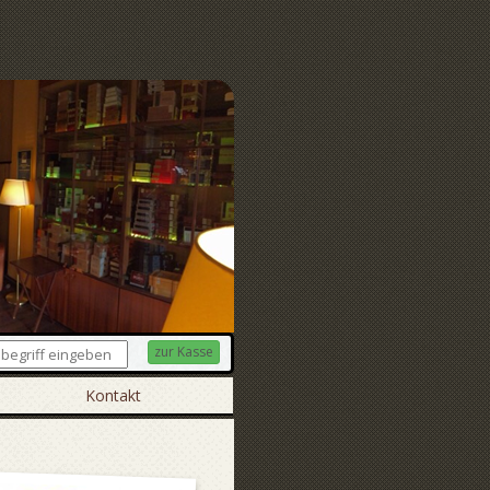
zur Kasse
Kontakt