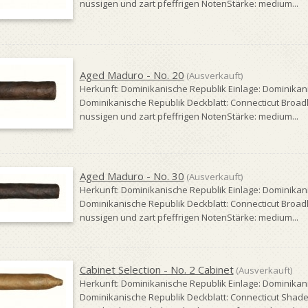
nussigen und zart pfeffrigen NotenStärke: medium...
Aged Maduro - No. 20
(Ausverkauft)
Herkunft: Dominikanische Republik Einlage: Dominikan
Dominikanische Republik Deckblatt: Connecticut Broad
nussigen und zart pfeffrigen NotenStärke: medium...
Aged Maduro - No. 30
(Ausverkauft)
Herkunft: Dominikanische Republik Einlage: Dominikan
Dominikanische Republik Deckblatt: Connecticut Broad
nussigen und zart pfeffrigen NotenStärke: medium...
Cabinet Selection - No. 2 Cabinet
(Ausverkauft)
Herkunft: Dominikanische Republik Einlage: Dominikan
Dominikanische Republik Deckblatt: Connecticut Shade (e