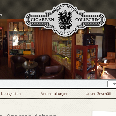
Neuigkeiten
Veranstaltungen
Unser Geschäft