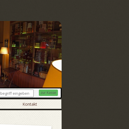
zur Kasse
Kontakt