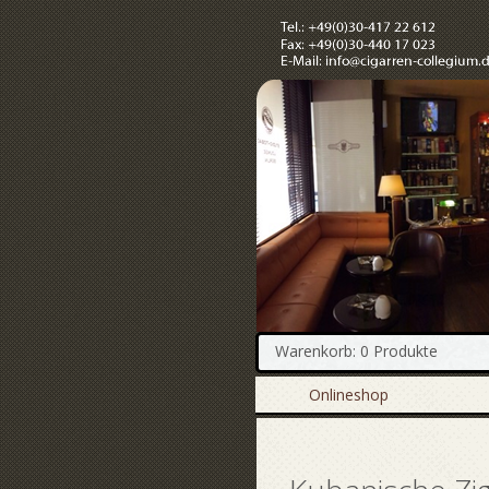
Warenkorb: 0 Produkte
Onlineshop