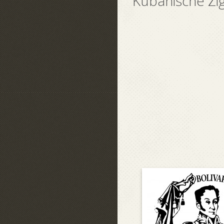
Kubanische Zi