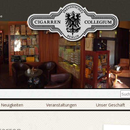
Neuigkeiten
Veranstaltungen
Unser Geschäft