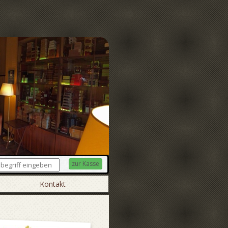
zur Kasse
Kontakt