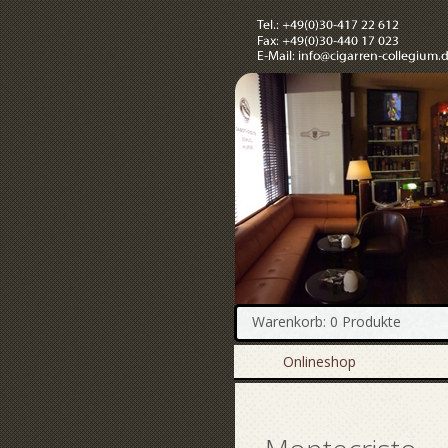
Warenkorb: 0 Produkte
Onlineshop