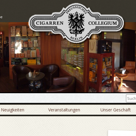
Neuigkeiten
Veranstaltungen
Unser Geschäft