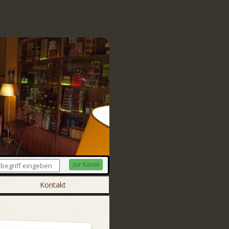
zur Kasse
Kontakt