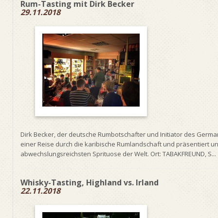
Rum-Tasting mit Dirk Becker
29.11.2018
Dirk Becker, der deutsche Rumbotschafter und Initiator des German
einer Reise durch die karibische Rumlandschaft und präsentiert un
abwechslungsreichsten Sprituose der Welt. Ort: TABAKFREUND, S...
Whisky-Tasting, Highland vs. Irland
22.11.2018