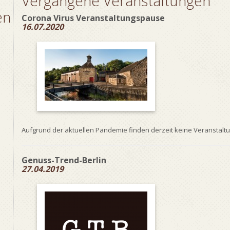
Vergangene Veranstaltungen
en
Corona Virus Veranstaltungspause
16.07.2020
Aufgrund der aktuellen Pandemie finden derzeit keine Veranstaltu
Genuss-Trend-Berlin
27.04.2019