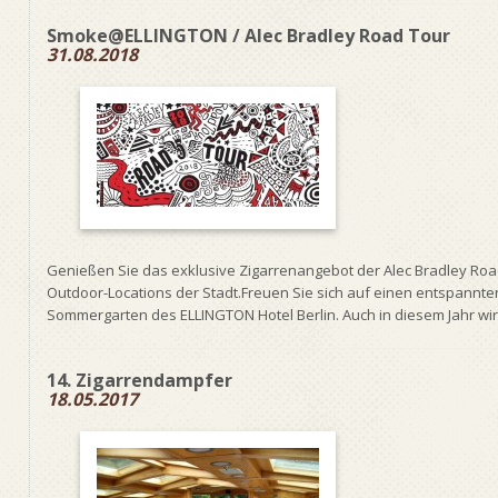
Smoke@ELLINGTON / Alec Bradley Road Tour
31.08.2018
Genießen Sie das exklusive Zigarrenangebot der Alec Bradley Road
Outdoor-Locations der Stadt.Freuen Sie sich auf einen entspannt
Sommergarten des ELLINGTON Hotel Berlin. Auch in diesem Jahr wird 
14. Zigarrendampfer
18.05.2017