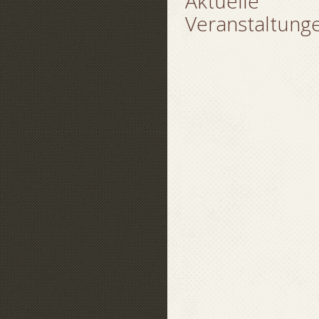
Aktuelle
Veranstaltung