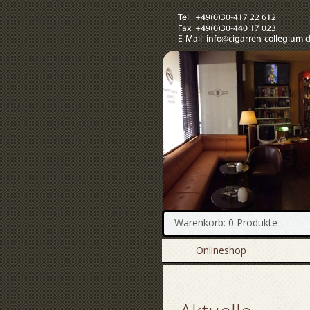
Warenkorb: 0 Produkte
Onlineshop