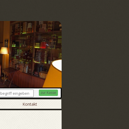
zur Kasse
Kontakt