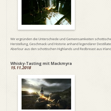
Wir ergründen die Unterschiede und Gemeinsamkeiten schottischer
Herstellung, Geschmack und Historie anhand legendärer Destilla
Aberlour aus den schottischen Highlands und Redbreast aus Irland. 
Whisky-Tasting mit Mackmyra
15.11.2018