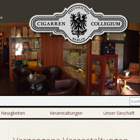
Neuigkeiten
Veranstaltungen
Unser Geschäft