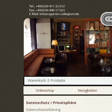
Warenkorb: 0 Produkte
Onlineshop
Neuigkeiten
Datenschutz / Privatsphäre
Datenschutzerklärung