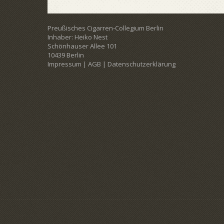
Preußisches Cigarren-Collegium Berlin
Inhaber: Heiko Nest
Schönhauser Allee 101
10439 Berlin
Impressum
|
AGB
|
Datenschutzerklärung